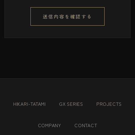
送信内容を確認する
HIKARI-TATAMI
GX SERIES
PROJECTS
COMPANY
CONTACT