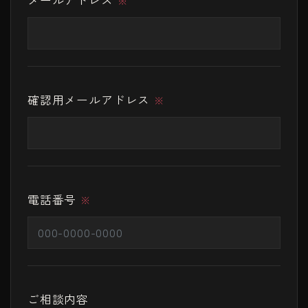
メールアドレス
※
確認用メールアドレス
※
電話番号
※
ご相談内容