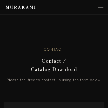
CONTACT
Contact /
Catalog Download
Please feel free to contact us using the form below.