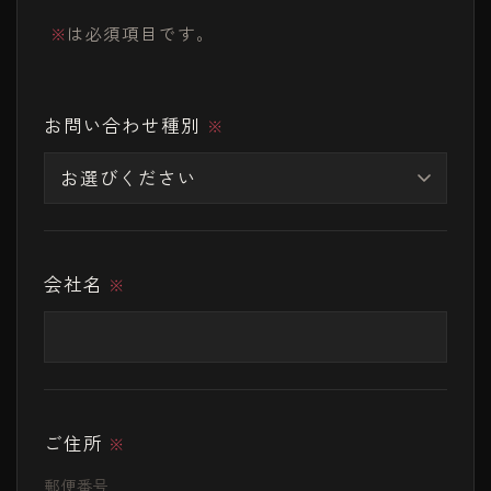
は必須項目です。
※
お問い合わせ種別
※
会社名
※
ご住所
※
郵便番号