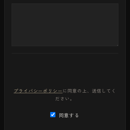
プライバシーポリシー
に同意の上、送信してく
ださい。
同意する