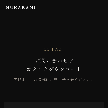
CONTACT
お問い合わせ /
カタログダウンロード
下記より、お気軽にお問い合わせください。