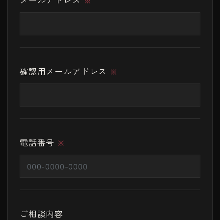
メールアドレス
※
確認用メールアドレス
※
電話番号
※
ご相談内容