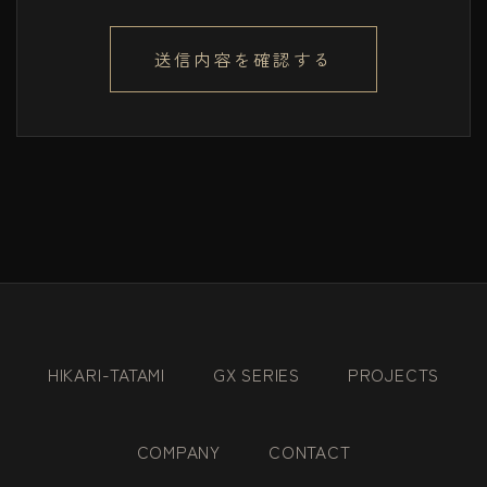
送信内容を確認する
HIKARI-TATAMI
GX SERIES
PROJECTS
COMPANY
CONTACT