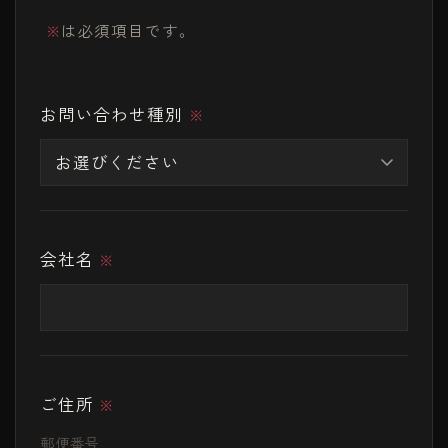
は必須項目です。
※
お問い合わせ種別
※
会社名
※
ご住所
※
郵便番号