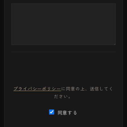
プライバシーポリシー
に同意の上、送信してく
ださい。
同意する