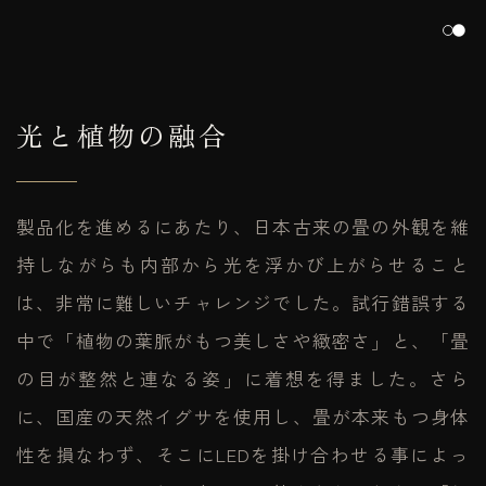
光と植物の融合
製品化を進めるにあたり、日本古来の畳の外観を維
持しながらも内部から光を浮かび上がらせること
は、非常に難しいチャレンジでした。試行錯誤する
中で「植物の葉脈がもつ美しさや緻密さ」と、「畳
の目が整然と連なる姿」に着想を得ました。さら
に、国産の天然イグサを使用し、畳が本来もつ身体
性を損なわず、そこにLEDを掛け合わせる事によっ