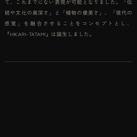
て、これまでにない表現が可能となりました。「伝
統や文化の奥深さ」と「植物の優美さ」、「現代の
感覚」を融合させることをコンセプトとし、
『HIKARI-TATAMI』は誕生しました。