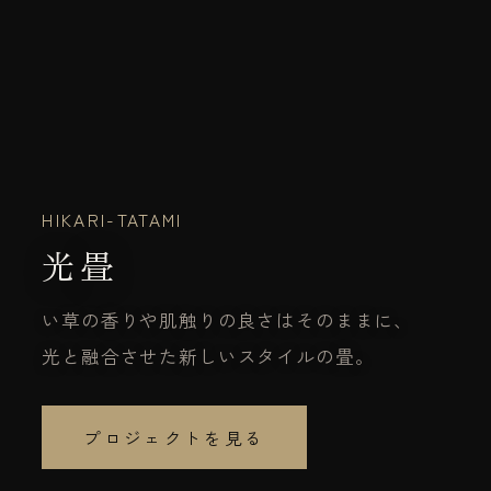
HIKARI-TATAMI
光畳
い草の香りや肌触りの良さはそのままに、
光と融合させた新しいスタイルの畳。
プロジェクトを見る