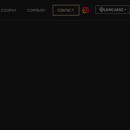
LANGUAGE
LOSOPHY
COMPANY
CONTACT